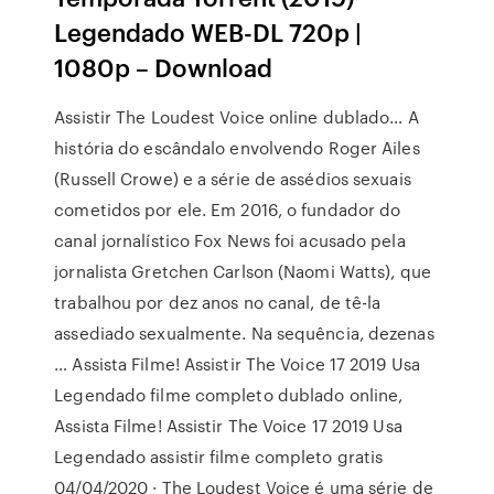
Legendado WEB-DL 720p |
1080p – Download
Assistir The Loudest Voice online dublado… A
história do escândalo envolvendo Roger Ailes
(Russell Crowe) e a série de assédios sexuais
cometidos por ele. Em 2016, o fundador do
canal jornalístico Fox News foi acusado pela
jornalista Gretchen Carlson (Naomi Watts), que
trabalhou por dez anos no canal, de tê-la
assediado sexualmente. Na sequência, dezenas
… Assista Filme! Assistir The Voice 17 2019 Usa
Legendado filme completo dublado online,
Assista Filme! Assistir The Voice 17 2019 Usa
Legendado assistir filme completo gratis
04/04/2020 · The Loudest Voice é uma série de