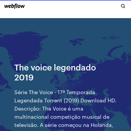
The voice legendado
2019
Série The Voice - 17ª Temporada
Legendada Torrent (2019) Download HD.
Descrição: The Voice é uma
multinacional competição musical de
televisão. A série começou na Holanda,