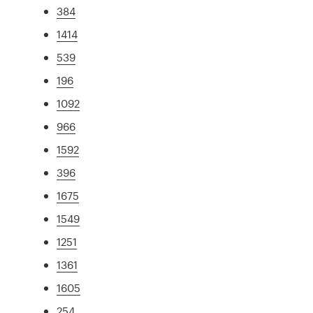
384
1414
539
196
1092
966
1592
396
1675
1549
1251
1361
1605
254