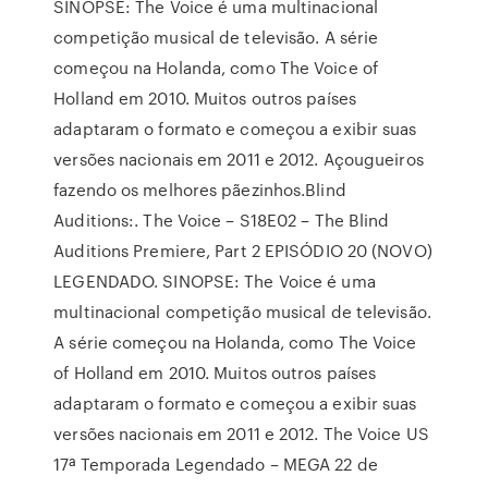
SINOPSE: The Voice é uma multinacional
competição musical de televisão. A série
começou na Holanda, como The Voice of
Holland em 2010. Muitos outros países
adaptaram o formato e começou a exibir suas
versões nacionais em 2011 e 2012. Açougueiros
fazendo os melhores pãezinhos.Blind
Auditions:. The Voice – S18E02 – The Blind
Auditions Premiere, Part 2 EPISÓDIO 20 (NOVO)
LEGENDADO. SINOPSE: The Voice é uma
multinacional competição musical de televisão.
A série começou na Holanda, como The Voice
of Holland em 2010. Muitos outros países
adaptaram o formato e começou a exibir suas
versões nacionais em 2011 e 2012. The Voice US
17ª Temporada Legendado – MEGA 22 de