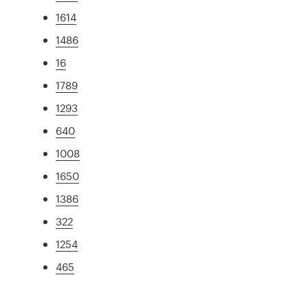
1614
1486
16
1789
1293
640
1008
1650
1386
322
1254
465