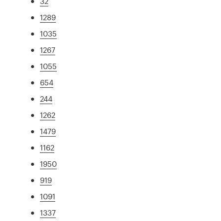
32
1289
1035
1267
1055
654
244
1262
1479
1162
1950
919
1091
1337