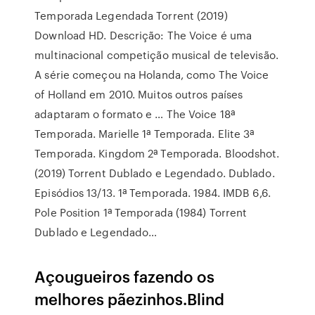
Temporada Legendada Torrent (2019)
Download HD. Descrição: The Voice é uma
multinacional competição musical de televisão.
A série começou na Holanda, como The Voice
of Holland em 2010. Muitos outros países
adaptaram o formato e … The Voice 18ª
Temporada. Marielle 1ª Temporada. Elite 3ª
Temporada. Kingdom 2ª Temporada. Bloodshot.
(2019) Torrent Dublado e Legendado. Dublado.
Episódios 13/13. 1ª Temporada. 1984. IMDB 6,6.
Pole Position 1ª Temporada (1984) Torrent
Dublado e Legendado…
Açougueiros fazendo os
melhores pãezinhos.Blind